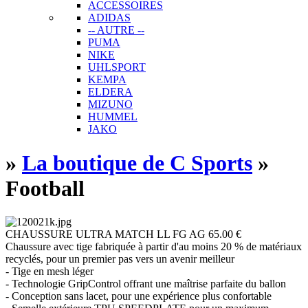
ACCESSOIRES
ADIDAS
-- AUTRE --
PUMA
NIKE
UHLSPORT
KEMPA
ELDERA
MIZUNO
HUMMEL
JAKO
»
La boutique de C Sports
»
Football
CHAUSSURE ULTRA MATCH LL FG AG
65.00 €
Chaussure avec tige fabriquée à partir d'au moins 20 % de matériaux
recyclés, pour un premier pas vers un avenir meilleur
- Tige en mesh léger
- Technologie GripControl offrant une maîtrise parfaite du ballon
- Conception sans lacet, pour une expérience plus confortable